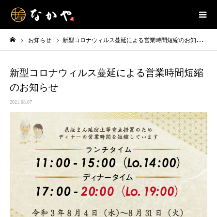
お知らせ
新型コロナウィルス蔓延による営業時間短縮のお知らせ
新型コロナウィルス蔓延による営業時間短縮
のお知らせ
2021.08.07