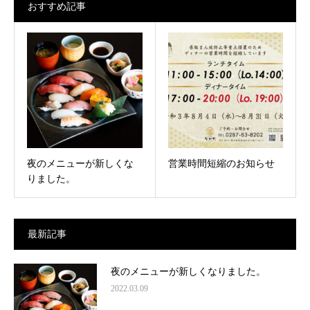
おすすめ記事
夜のメニューが新しくな
営業時間短縮のお知らせ
りました。
最新記事
夜のメニューが新しくなりました。
2022.03.09