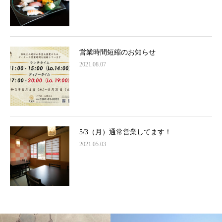
営業時間短縮のお知らせ
2021.08.07
5/3（月）通常営業してます！
2021.05.03