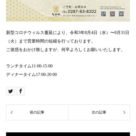
新型コロナウィルス蔓延により、令和3年8月4日（水）〜8月31日
（火）まで営業時間の短縮を行っております。
ご迷惑をおかけ致しますが、何卒よろしくお願いいたします。
ランチタイム11:00-15:00
ディナータイム17:00-20:00