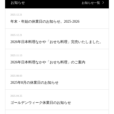
お知らせ
お知らせ一覧
2025.12.21
年末・年始の休業日のお知らせ。2025-2026
2025.12.21
2026年日本料理なかや「おせち料理」完売いたしました。
2025.11.13
2026年日本料理なかや「おせち料理」のご案内
2025.08.03
2025年8月の休業日のお知らせ
2025.04.25
ゴールデンウィーク休業日のお知らせ