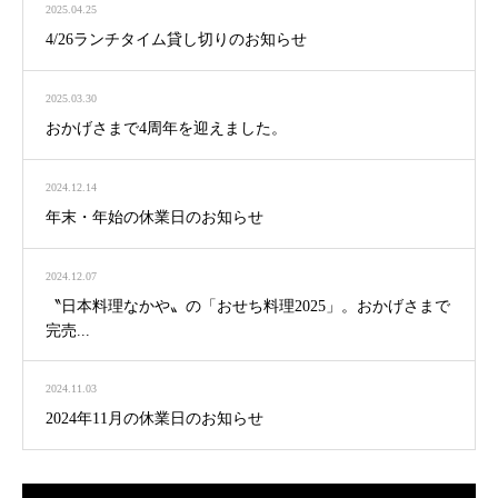
2025.04.25
4/26ランチタイム貸し切りのお知らせ
2025.03.30
おかげさまで4周年を迎えました。
2024.12.14
年末・年始の休業日のお知らせ
2024.12.07
〝日本料理なかや〟の「おせち料理2025」。おかげさまで
完売...
2024.11.03
2024年11月の休業日のお知らせ