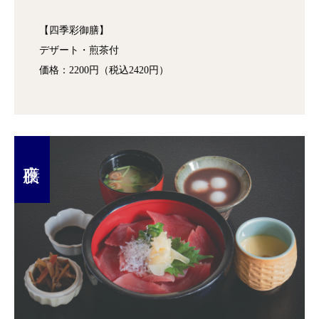
【四季彩御膳】
デザート・煎茶付
価格：2200円（税込2420円）