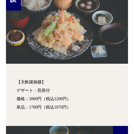
【天麩羅御膳】
デザート・煎茶付
価格：2000円（税込2200円）
単品：1700円（税込1870円）