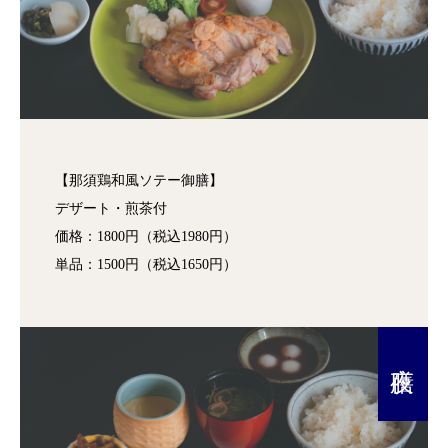
【那須鶏和風ソテー御膳】
デザート・煎茶付
価格：1800円（税込1980円）
単品：1500円（税込1650円）