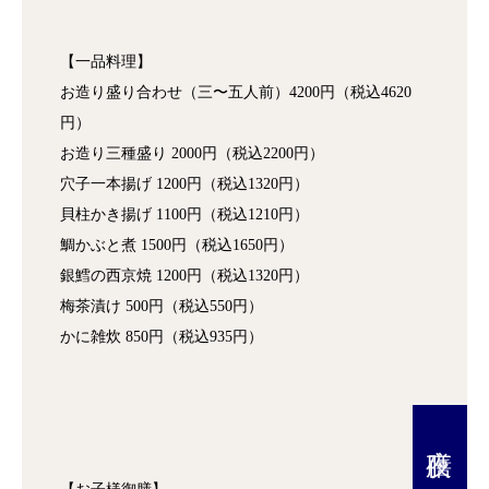
【一品料理】
お造り盛り合わせ（三〜五人前）4200円（税込4620
円）
お造り三種盛り 2000円（税込2200円）
穴子一本揚げ 1200円（税込1320円）
貝柱かき揚げ 1100円（税込1210円）
鯛かぶと煮 1500円（税込1650円）
銀鱈の西京焼 1200円（税込1320円）
梅茶漬け 500円（税込550円）
かに雑炊 850円（税込935円）