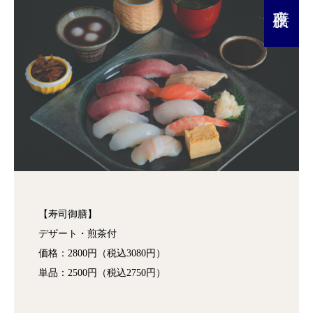
【寿司御膳】
デザート・煎茶付
価格：2800円（税込3080円）
単品：2500円（税込2750円）