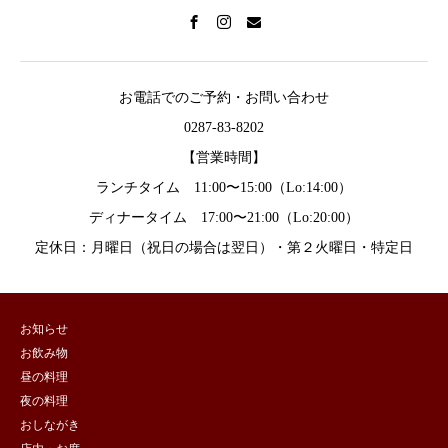
お電話でのご予約・お問い合わせ
0287-83-8202
【営業時間】
ランチタイム 11:00〜15:00（Lo:14:00）
ディナータイム 17:00〜21:00（Lo:20:00）
定休日：月曜日（祝日の場合は翌日）・第２火曜日・特定日
お知らせ
お飲み物
昼の料理
夜の料理
おしながき