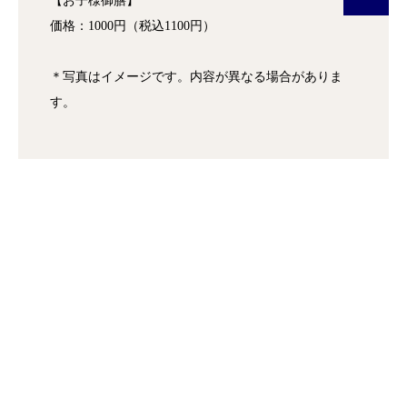
【お子様御膳】
価格：1000円（税込1100円）
＊写真はイメージです。内容が異なる場合がありま
す。