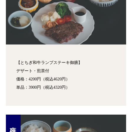
【とちぎ和牛ランプステーキ御膳】
デザート・煎茶付
価格：4200円（税込4620円）
単品：3900円（税込4320円）