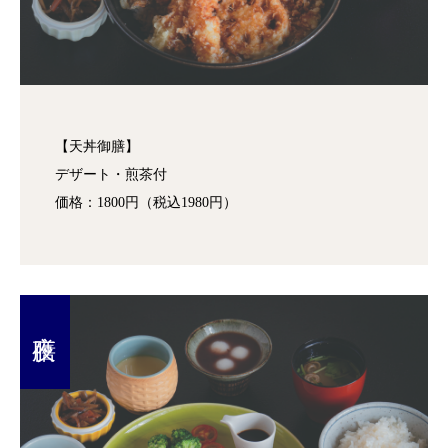
【天丼御膳】
デザート・煎茶付
価格：1800円（税込1980円）