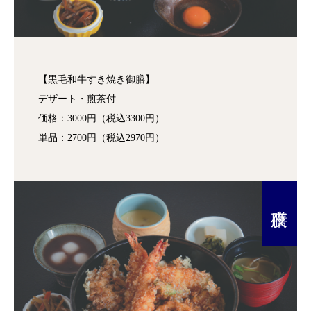
【黒毛和牛すき焼き御膳】
デザート・煎茶付
価格：3000円（税込3300円）
単品：2700円（税込2970円）